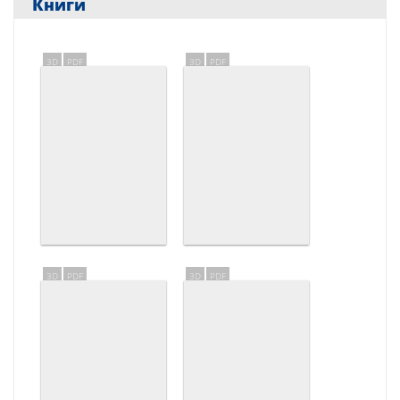
Книги
3D
PDF
3D
PDF
3D
PDF
3D
PDF