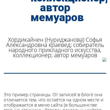
Хордикайнен (Нуриджанова) Софья
Александровна краевед; собиратель
народного прикладного искусства,
коллекционер; автор мемуаров
Это пример страницы. От записей в блоге она
отличается тем, что остаётся на одном месте и
отображается в меню сайта (в большинстве