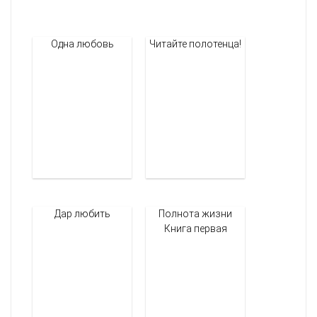
Одна любовь
Читайте полотенца!
Дар любить
Полнота жизни
Книга первая