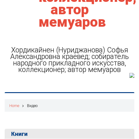
Хордикайнен (Нуриджанова) Софья
Александровна краевед; собиратель
народного прикладного искусства,
коллекционер; автор мемуаров
Home
Видео
Книги