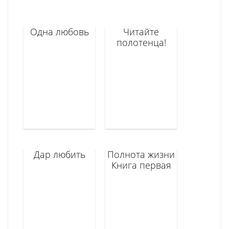
Одна любовь
Читайте
полотенца!
Дар любить
Полнота жизни
Книга первая