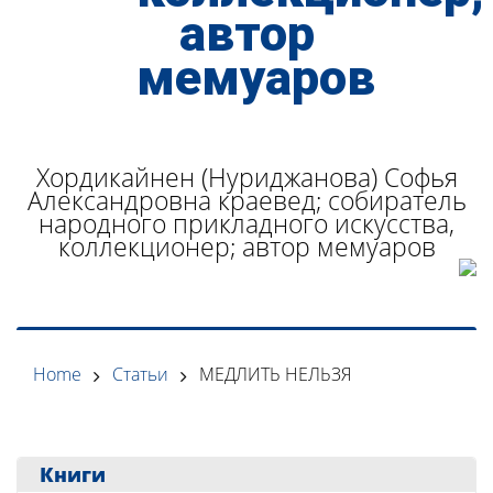
Хордикайнен (Нуриджанова) Софья
Александровна краевед; собиратель
народного прикладного искусства,
коллекционер; автор мемуаров
Home
Статьи
МЕДЛИТЬ НЕЛЬЗЯ
Книги