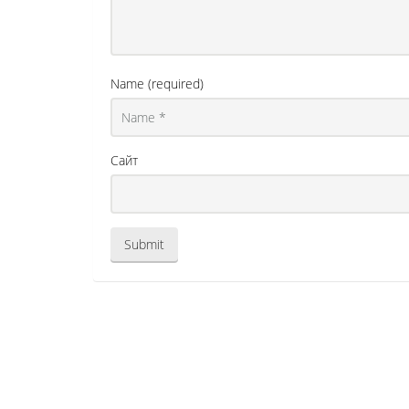
Name (required)
Сайт