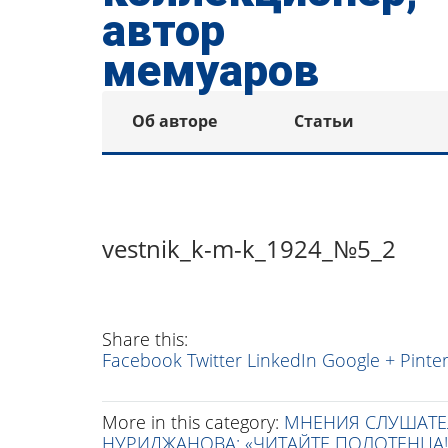
Об авторе
Статьи
vestnik_k-m-k_1924_№5_2
Share this:
Facebook
Twitter
LinkedIn
Google +
Pinte
More in this category:
МНЕНИЯ СЛУШАТЕ
НУРИДЖАНОВА: «ЧИТАЙТЕ ПОЛОТЕНЦА!