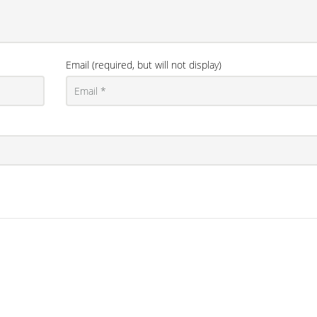
Email (required, but will not display)