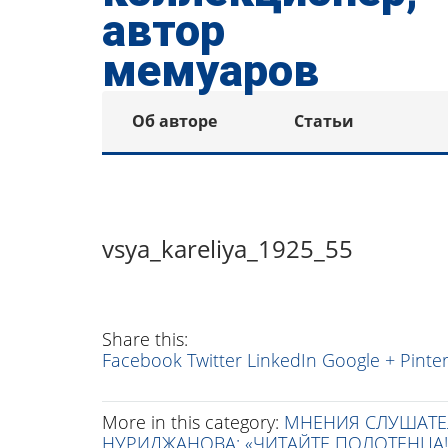
Об авторе
Статьи
vsya_kareliya_1925_55
Share this:
Facebook
Twitter
LinkedIn
Google +
Pinte
More in this category:
МНЕНИЯ СЛУШАТЕ
НУРИДЖАНОВА: «ЧИТАЙТЕ ПОЛОТЕНЦА!