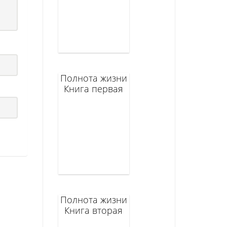
Полнота жизни
Книга первая
Полнота жизни
Книга вторая