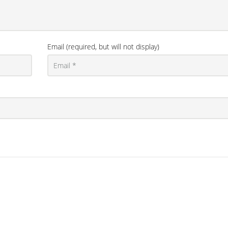
Email (required, but will not display)