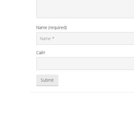
Name (required)
Сайт