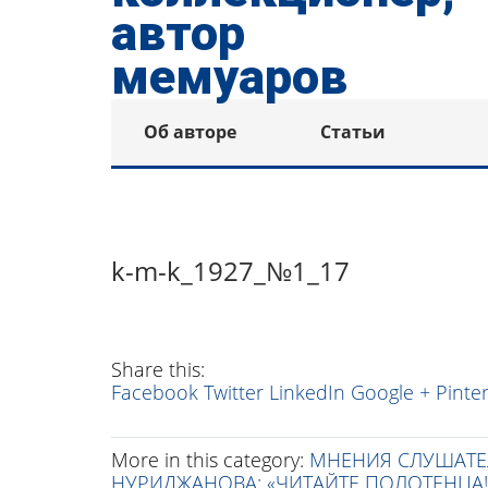
Об авторе
Статьи
k-m-k_1927_№1_17
Share this:
Facebook
Twitter
LinkedIn
Google +
Pinte
More in this category:
МНЕНИЯ СЛУШАТЕ
НУРИДЖАНОВА: «ЧИТАЙТЕ ПОЛОТЕНЦА!