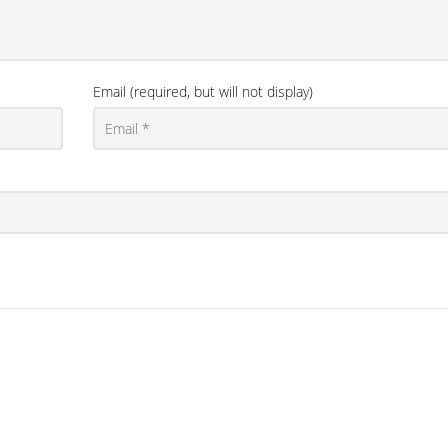
Email (required, but will not display)