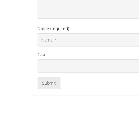
Name (required)
Сайт