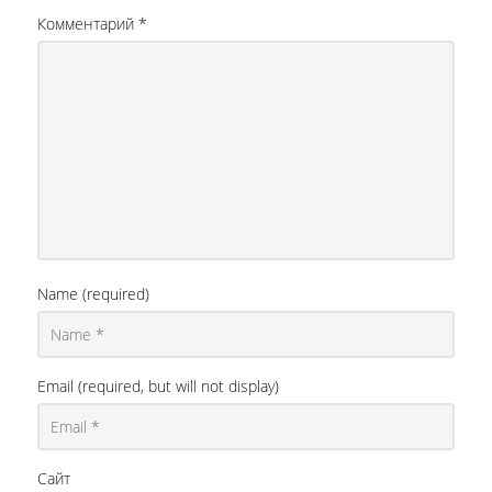
Комментарий
*
Name (required)
Email (required, but will not display)
Сайт