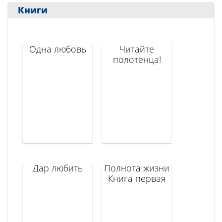
Книги
Одна любовь
Читайте
полотенца!
Дар любить
Полнота жизни
Книга первая